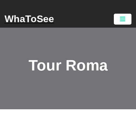
WhaToSee
Tour Roma