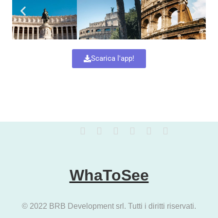
Scarica l'app!
WhaToSee
© 2022 BRB Development srl. Tutti i diritti riservati.