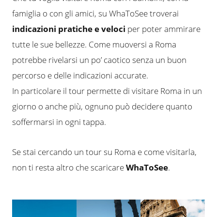
famiglia o con gli amici, su WhaToSee troverai
indicazioni pratiche e veloci
per poter ammirare
tutte le sue bellezze. Come muoversi a Roma
potrebbe rivelarsi un po’ caotico senza un buon
percorso e delle indicazioni accurate.
In particolare il tour permette di visitare Roma in un
giorno o anche più, ognuno può decidere quanto
soffermarsi in ogni tappa.
Se stai cercando un tour su Roma e come visitarla,
non ti resta altro che scaricare
WhaToSee
.