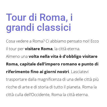
Tour di Roma, i
grandi classici
Cosa vedere a Roma? Ci abbiamo pensato noi! Ecco
il tour per
visitare Roma
, la città eterna.
Almeno una
volta nella vita è d’obbligo visitare
Roma, capitale dell’impero romano e punto di
riferimento fino ai giorni nostri
. Lasciatevi
trasportare dalla magnificenza di una delle città più
ricche di arte e di storia di tutto il pianeta. Roma la
città culla dell’Occidente, Roma la città eterna.